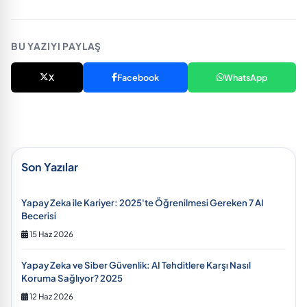
BU YAZIYI PAYLAŞ
X
Facebook
WhatsApp
Son Yazılar
Yapay Zeka ile Kariyer: 2025'te Öğrenilmesi Gereken 7 AI
Becerisi
15 Haz 2026
Yapay Zeka ve Siber Güvenlik: AI Tehditlere Karşı Nasıl
Koruma Sağlıyor? 2025
12 Haz 2026