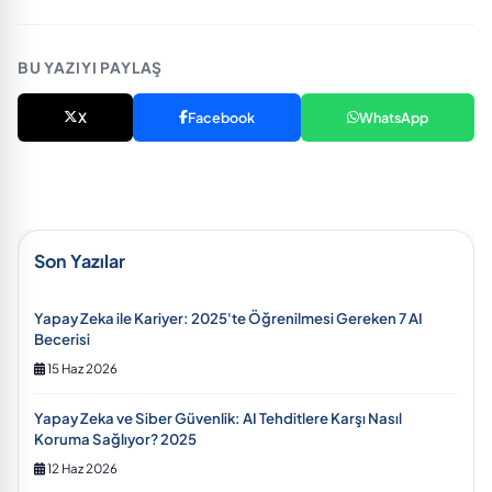
BU YAZIYI PAYLAŞ
X
Facebook
WhatsApp
Son Yazılar
Yapay Zeka ile Kariyer: 2025'te Öğrenilmesi Gereken 7 AI
Becerisi
15 Haz 2026
Yapay Zeka ve Siber Güvenlik: AI Tehditlere Karşı Nasıl
Koruma Sağlıyor? 2025
12 Haz 2026