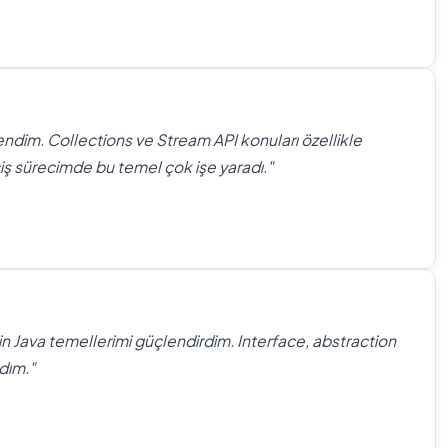
ndim. Collections ve Stream API konuları özellikle
iş sürecimde bu temel çok işe yaradı."
in Java temellerimi güçlendirdim. Interface, abstraction
dım."