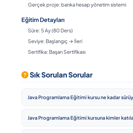
Gerçek proje: banka hesap yönetim sistemi
Eğitim Detayları
Süre: 5 Ay (80 Ders)
Seviye: Başlangıç → İleri
Sertifika: Başarı Sertifikası
Sık Sorulan Sorular
Java Programlama Eğitimi kursu ne kadar sürü
Java Programlama Eğitimi kursuna kimler katıla