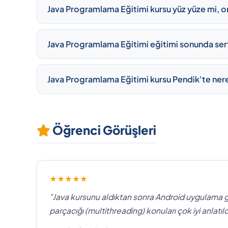
Java Programlama Eğitimi kursu yüz yüze mi, o
Java Programlama Eğitimi eğitimi sonunda sert
Java Programlama Eğitimi kursu Pendik'te nere
Öğrenci Görüşleri
★★★★★
"Java kursunu aldıktan sonra Android uygulama g
parçacığı (multithreading) konuları çok iyi anlatıld